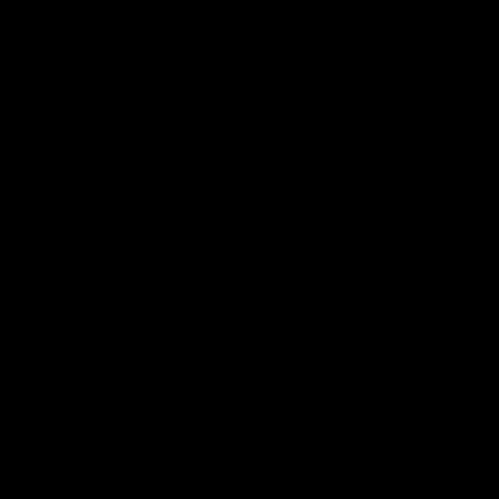
一竞技网址 – 从一开始·竞无止境 VALORANT、瓦罗兰特