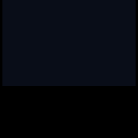
Facebook
Twitter
YouTube
LinkedIn