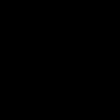
雷竞技
·
7 月 20, 2024
·
新闻
欢迎来到雷竞技电
竞游戏网站