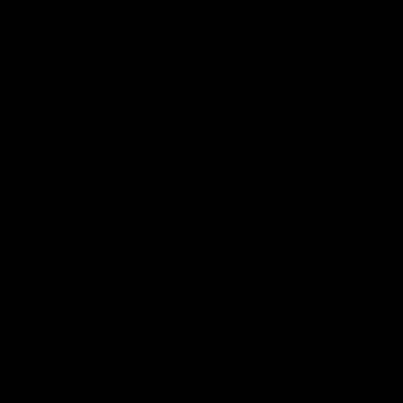
载_2024雷竞技
官网
雷竞技
·
7 月 30, 2024
·
资讯