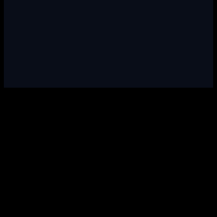
Facebook
Twitter
YouTube
LinkedIn