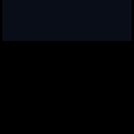
Facebook
Twitter
YouTube
LinkedIn