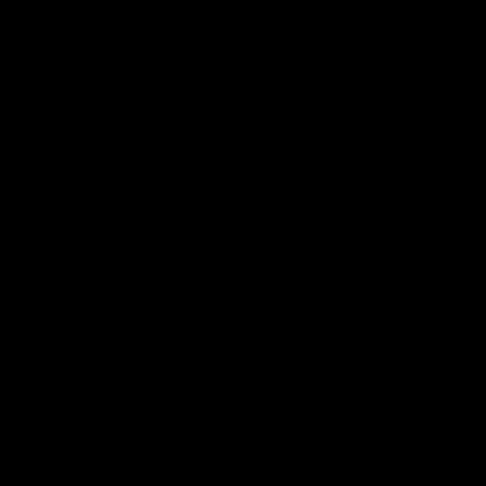
雷竞技官网地